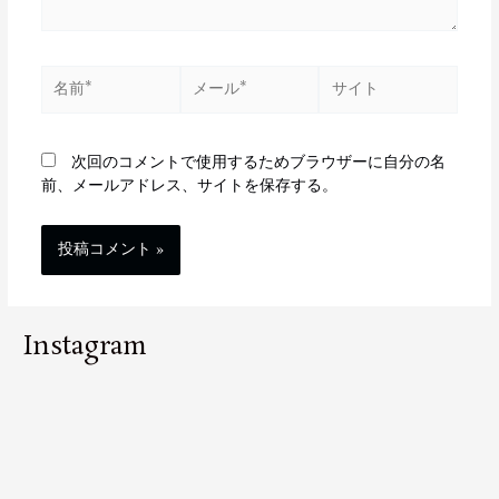
次回のコメントで使用するためブラウザーに自分の名
前、メールアドレス、サイトを保存する。
Instagram