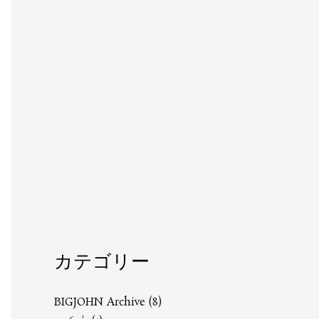
カテゴリー
BIGJOHN Archive
(8)