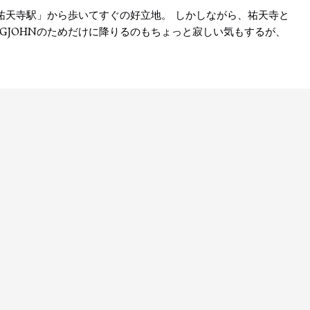
「祐天寺駅」から歩いてすぐの好立地。 しかしながら、祐天寺と
GJOHNのためだけに降りるのもちょっと寂しい気もするが、