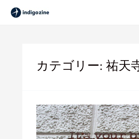
カテゴリー:
祐天