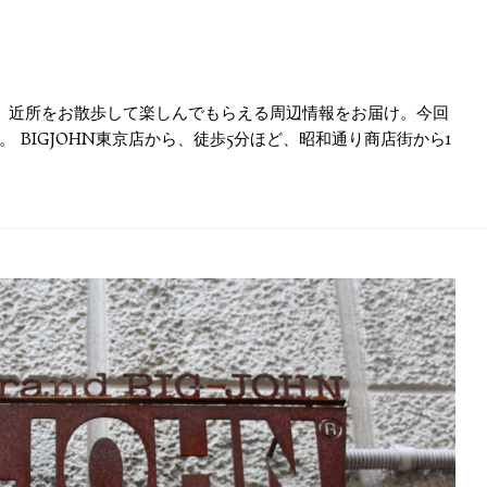
は、近所をお散歩して楽しんでもらえる周辺情報をお届け。今回
 BIGJOHN東京店から、徒歩5分ほど、昭和通り商店街から1